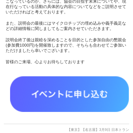
こなっているのか、さらには、協会の目指す未来についてや、現
在行なっている活動の具体的な内容についてなどをご説明させて
いただければと考えております。
また、説明会の最後にはマイクロチップの埋め込みや義手義足な
どの詳細情報に関しましてもご案内させていただきます。
説明会終了後は親睦を深めることを目的とした参加自由の懇親会
(参加費1000円)を開催致しますので、そちらも合わせてご参加い
ただけましたら幸いでございます。
皆様のご来場、心よりお待ちしております
【東京】【名古屋】3月9日 日本トラン