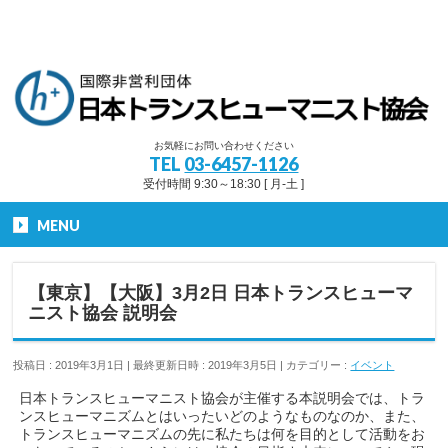
お気軽にお問い合わせください
TEL
03-6457-1126
受付時間 9:30～18:30 [ 月-土 ]
MENU
【東京】【大阪】3月2日 日本トランスヒューマ
ニスト協会 説明会
投稿日 : 2019年3月1日
最終更新日時 : 2019年3月5日
カテゴリー :
イベント
日本トランスヒューマニスト協会が主催する本説明会では、トラ
ンスヒューマニズムとはいったいどのようなものなのか、また、
トランスヒューマニズムの先に私たちは何を目的として活動をお